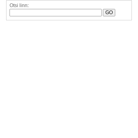
Otsi linn: