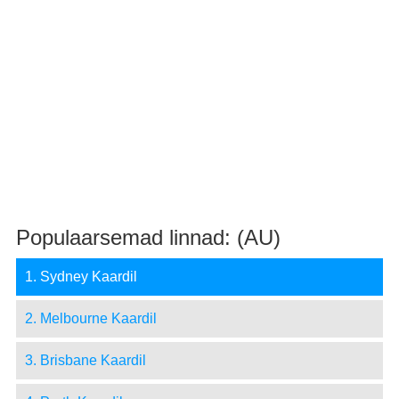
Populaarsemad linnad: (AU)
1. Sydney Kaardil
2. Melbourne Kaardil
3. Brisbane Kaardil