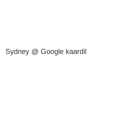
Sydney @ Google kaardil