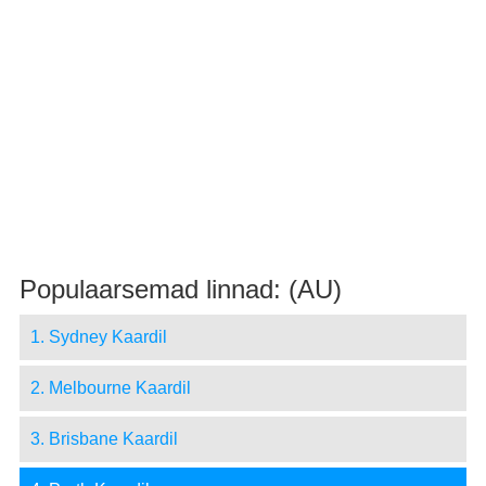
Populaarsemad linnad: (AU)
1. Sydney Kaardil
2. Melbourne Kaardil
3. Brisbane Kaardil