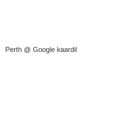
Perth @ Google kaardil