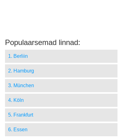
Populaarsemad linnad:
1. Berliin
2. Hamburg
3. München
4. Köln
5. Frankfurt
6. Essen