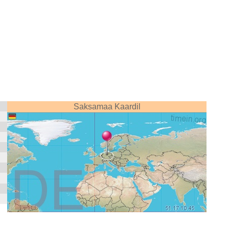
Saksamaa Kaardil