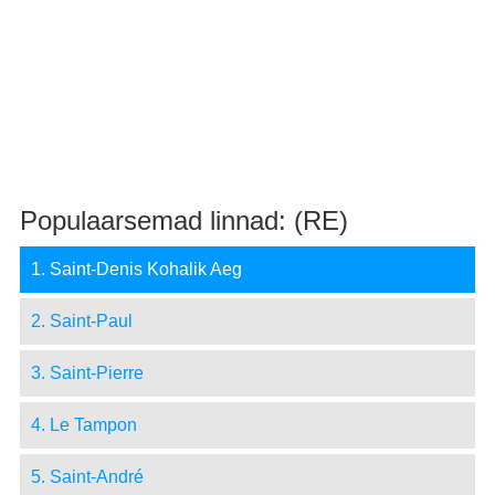
Populaarsemad linnad: (RE)
1. Saint-Denis Kohalik Aeg
2. Saint-Paul
3. Saint-Pierre
4. Le Tampon
5. Saint-André