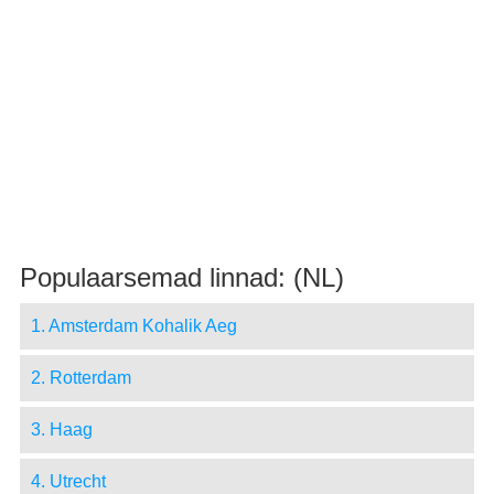
Populaarsemad linnad: (NL)
1. Amsterdam Kohalik Aeg
2. Rotterdam
3. Haag
4. Utrecht