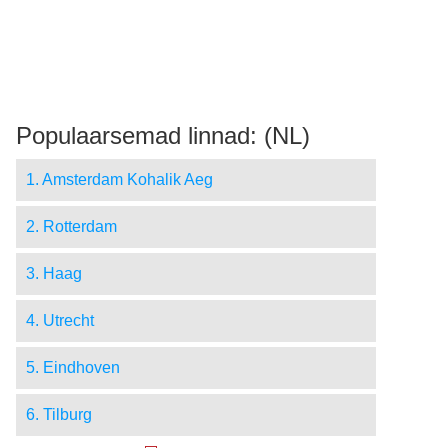
Populaarsemad linnad: (NL)
1. Amsterdam Kohalik Aeg
2. Rotterdam
3. Haag
4. Utrecht
5. Eindhoven
6. Tilburg