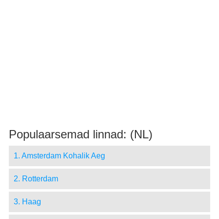
Populaarsemad linnad: (NL)
1. Amsterdam Kohalik Aeg
2. Rotterdam
3. Haag