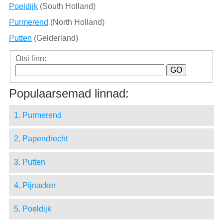
Poeldijk
(South Holland)
Purmerend
(North Holland)
Putten
(Gelderland)
Otsi linn:
Populaarsemad linnad:
1. Purmerend
2. Papendrecht
3. Putten
4. Pijnacker
5. Poeldijk