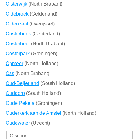
Oisterwijk
(North Brabant)
Oldebroek
(Gelderland)
Oldenzaal
(Overijssel)
Oosterbeek
(Gelderland)
Oosterhout
(North Brabant)
Oosterpark
(Groningen)
Opmeer
(North Holland)
Oss
(North Brabant)
Oud-Beijerland
(South Holland)
Ouddorp
(South Holland)
Oude Pekela
(Groningen)
Ouderkerk aan de Amstel
(North Holland)
Oudewater
(Utrecht)
Otsi linn: