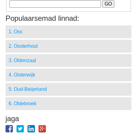
Populaarsemad linnad:
1. Oss
2. Oosterhout
3. Oldenzaal
4. Oisterwijk
5. Oud-Beijerland
6. Oldebroek
jaga