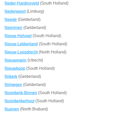
Neder-Hardinxveld
(South Holland)
Nederweert
(Limburg)
Neede
(Gelderland)
Neerijnen
(Gelderland)
Nieuw-Helvoet
(South Holland)
Nieuw-Lekkerland
(South Holland)
Nieuw-Loosdrecht
(North Holland)
Nieuwegein
(Utrecht)
Nieuwkoop
(South Holland)
Nijkerk
(Gelderland)
Nijmegen
(Gelderland)
Noordwijk-Binnen
(South Holland)
Noordwijkerhout
(South Holland)
Nuenen
(North Brabant)