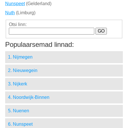
Nunspeet
(Gelderland)
Nuth
(Limburg)
Otsi linn:
Populaarsemad linnad:
1. Nijmegen
2. Nieuwegein
3. Nijkerk
4. Noordwijk-Binnen
5. Nuenen
6. Nunspeet