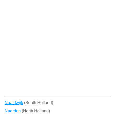
Naaldwijk
(South Holland)
Naarden
(North Holland)