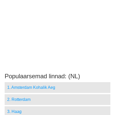
Populaarsemad linnad: (NL)
1. Amsterdam Kohalik Aeg
2. Rotterdam
3. Haag