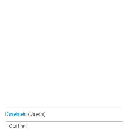
IJsselstein
(Utrecht)
Otsi linn: