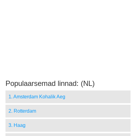
Populaarsemad linnad: (NL)
1. Amsterdam Kohalik Aeg
2. Rotterdam
3. Haag