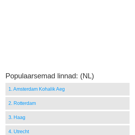
Populaarsemad linnad: (NL)
1. Amsterdam Kohalik Aeg
2. Rotterdam
3. Haag
4. Utrecht