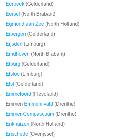
Eerbeek
(Gelderland)
Eersel
(North Brabant)
Egmond aan Zee
(North Holland)
Eibergen
(Gelderland)
Eijsden
(Limburg)
Eindhoven
(North Brabant)
Elburg
(Gelderland)
Elsloo
(Limburg)
Elst
(Gelderland)
Emmeloord
(Flevoland)
Emmen
Emmeni vald
(Drenthe)
Emmer-Compascuum
(Drenthe)
Enkhuizen
(North Holland)
Enschede
(Overijssel)