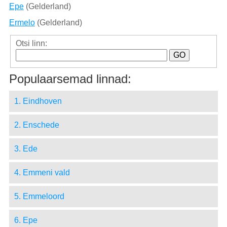
Epe
(Gelderland)
Ermelo
(Gelderland)
Otsi linn:
Populaarsemad linnad:
1. Eindhoven
2. Enschede
3. Ede
4. Emmeni vald
5. Emmeloord
6. Epe