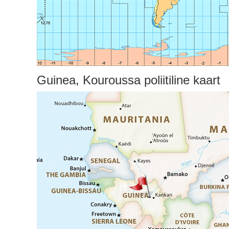
Guinea, Kouroussa poliitiline kaart