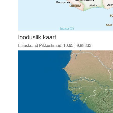
looduslik kaart
Laiuskraad Pikkuskraad: 10.65, -9.88333