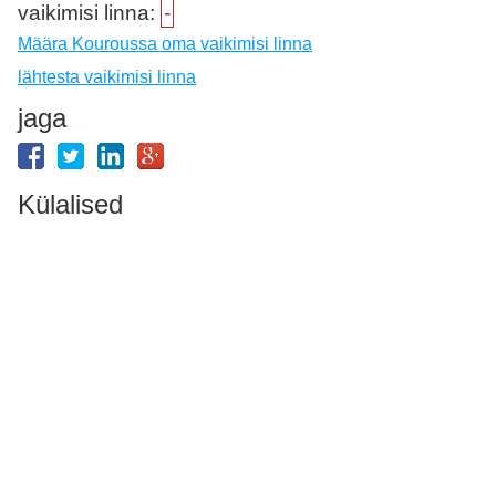
vaikimisi linna:
-
Määra Kouroussa oma vaikimisi linna
lähtesta vaikimisi linna
jaga
Külalised